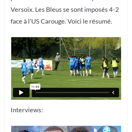
Versoix. Les Bleus se sont imposés 4-2
face à l’US Carouge. Voici le résumé.
Interviews: