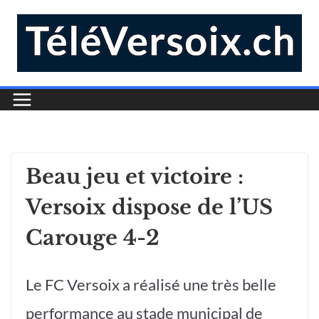
Beau jeu et victoire :
Versoix dispose de l’US
Carouge 4-2
Le FC Versoix a réalisé une très belle
performance au stade municipal de