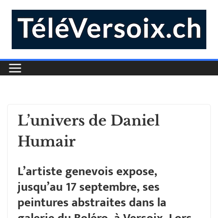
L’univers de Daniel
Humair
L’artiste genevois expose,
jusqu’au 17 septembre, ses
peintures abstraites dans la