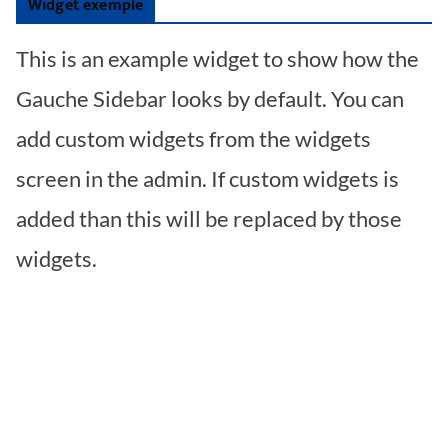
Widget exemple
This is an example widget to show how the
Gauche Sidebar looks by default. You can
add custom widgets from the widgets
screen in the admin. If custom widgets is
added than this will be replaced by those
widgets.