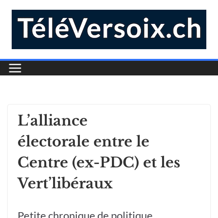
L’alliance
électorale entre le
Centre (ex-PDC) et les
Vert’libéraux
Petite chronique de politique