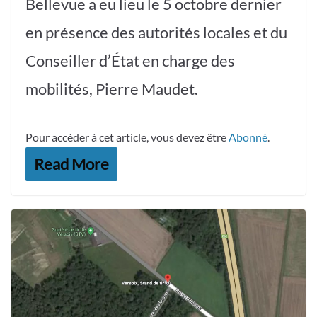
Bellevue a eu lieu le 5 octobre dernier
en présence des autorités locales et du
Conseiller d’État en charge des
mobilités, Pierre Maudet.
Pour accéder à cet article, vous devez être
Abonné
.
Read More