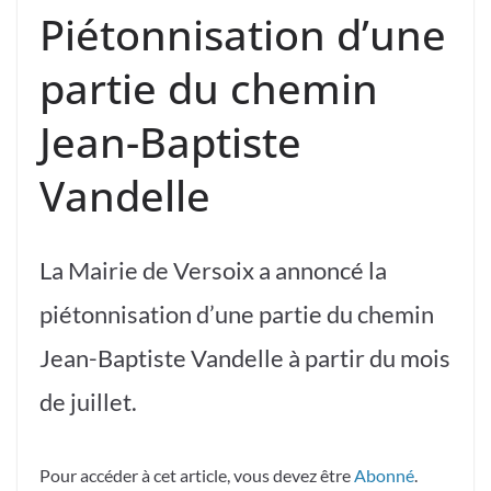
Piétonnisation d’une
partie du chemin
Jean-Baptiste
Vandelle
La Mairie de Versoix a annoncé la
piétonnisation d’une partie du chemin
Jean-Baptiste Vandelle à partir du mois
de juillet.
Pour accéder à cet article, vous devez être
Abonné
.