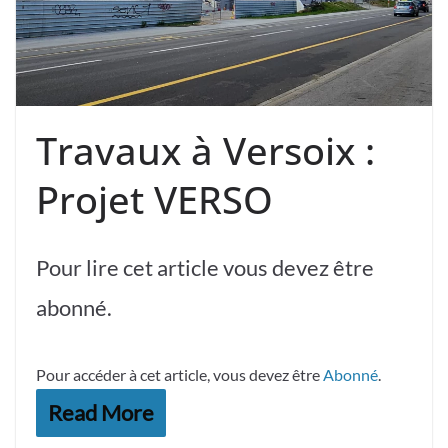
Travaux à Versoix :
Projet VERSO
Pour lire cet article vous devez être
abonné.
Pour accéder à cet article, vous devez être
Abonné
.
Read More