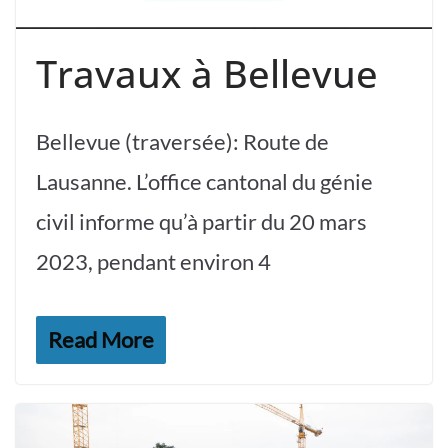
Travaux à Bellevue
Bellevue (traversée): Route de
Lausanne. L’office cantonal du génie
civil informe qu’à partir du 20 mars
2023, pendant environ 4
Read More