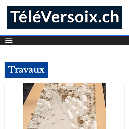
Travaux