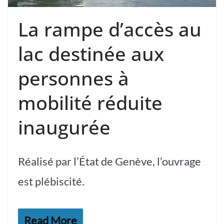
La rampe d’accès au
lac destinée aux
personnes à
mobilité réduite
inaugurée
Réalisé par l’État de Genève, l’ouvrage
est plébiscité.
Read More