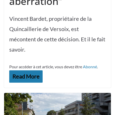
aberration”
Vincent Bardet, propriétaire de la
Quincaillerie de Versoix, est
mécontent de cette décision. Et il le fait
savoir.
Pour accéder à cet article, vous devez être
Abonné
.
Read More