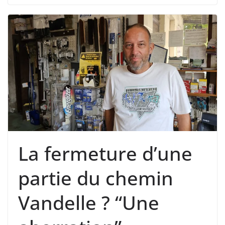
La fermeture d’une
partie du chemin
Vandelle ? “Une