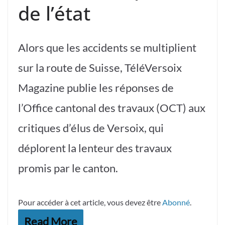
de l’état
Alors que les accidents se multiplient
sur la route de Suisse, TéléVersoix
Magazine publie les réponses de
l’Office cantonal des travaux (OCT) aux
critiques d’élus de Versoix, qui
déplorent la lenteur des travaux
promis par le canton.
Pour accéder à cet article, vous devez être
Abonné
.
Read More