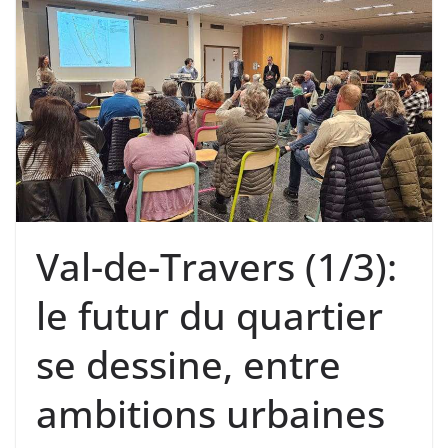
Val-de-Travers (1/3):
le futur du quartier
se dessine, entre
ambitions urbaines