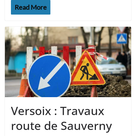
Read More
Versoix : Travaux
route de Sauverny