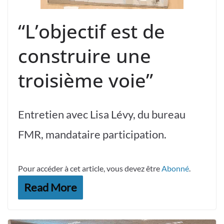
“L’objectif est de
construire une
troisième voie”
Entretien avec Lisa Lévy, du bureau
FMR, mandataire participation.
Pour accéder à cet article, vous devez être
Abonné
.
Read More