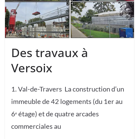
Des travaux à
Versoix
1. Val-de-Travers La construction d’un
immeuble de 42 logements (du 1er au
6ᵉ étage) et de quatre arcades
commerciales au