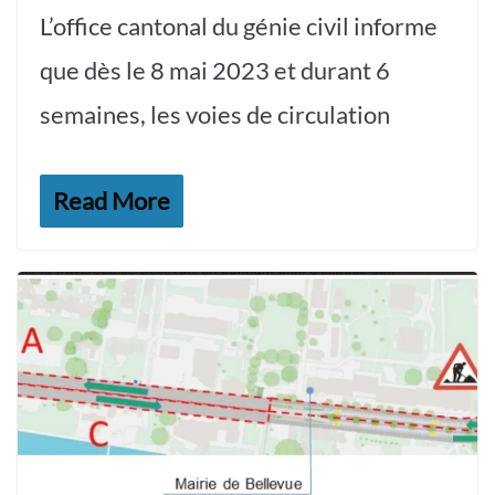
L’office cantonal du génie civil informe
que dès le 8 mai 2023 et durant 6
semaines, les voies de circulation
Read More