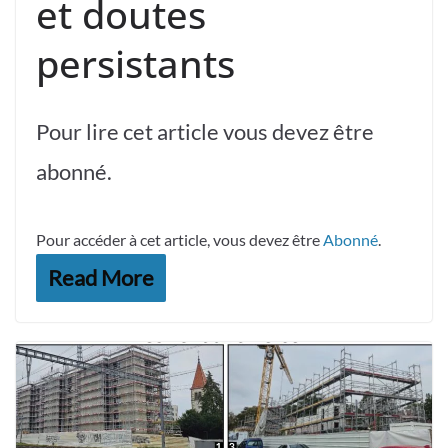
et doutes
persistants
Pour lire cet article vous devez être
abonné.
Pour accéder à cet article, vous devez être
Abonné
.
Read More