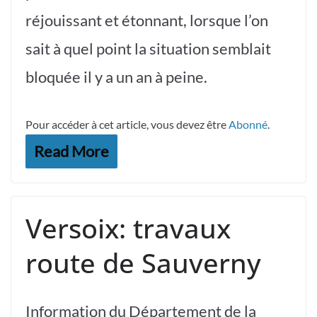
réjouissant et étonnant, lorsque l’on
sait à quel point la situation semblait
bloquée il y a un an à peine.
Pour accéder à cet article, vous devez être
Abonné
.
Read More
Versoix: travaux
route de Sauverny
Information du Département de la