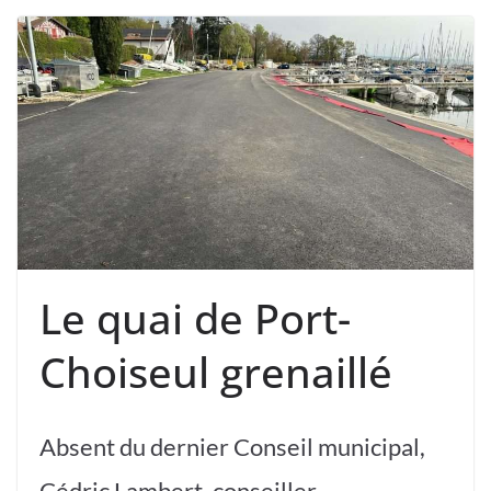
Le quai de Port-
Choiseul grenaillé
Absent du dernier Conseil municipal,
Cédric Lambert, conseiller