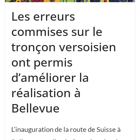
Les erreurs
commises sur le
tronçon versoisien
ont permis
d’améliorer la
réalisation à
Bellevue
L’inauguration de la route de Suisse à