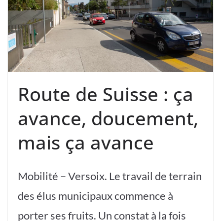
Route de Suisse : ça
avance, doucement,
mais ça avance
Mobilité – Versoix. Le travail de terrain
des élus municipaux commence à
porter ses fruits. Un constat à la fois