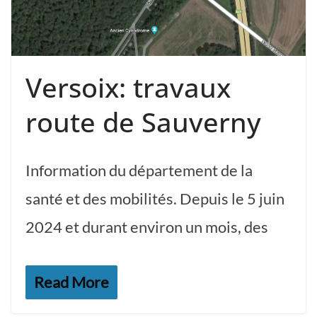
Versoix: travaux
route de Sauverny
Information du département de la
santé et des mobilités. Depuis le 5 juin
2024 et durant environ un mois, des
Read More