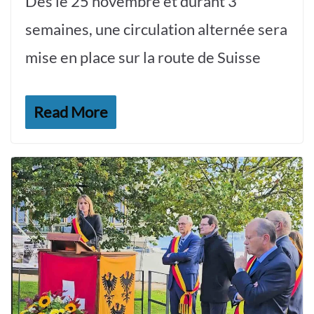
Dès le 25 novembre et durant 3
semaines, une circulation alternée sera
mise en place sur la route de Suisse
Read More