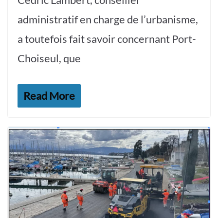
administratif en charge de l’urbanisme,
a toutefois fait savoir concernant Port-
Choiseul, que
Read More