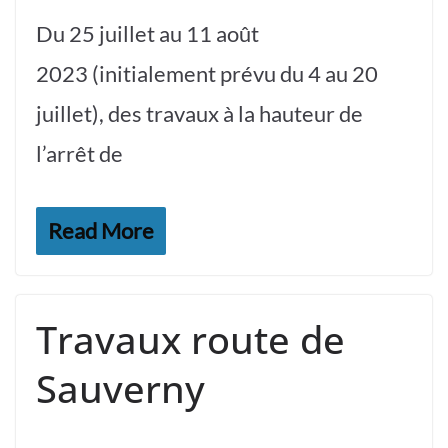
Du 25 juillet au 11 août
2023 (initialement prévu du 4 au 20
juillet), des travaux à la hauteur de
l’arrêt de
Read More
Travaux route de
Sauverny