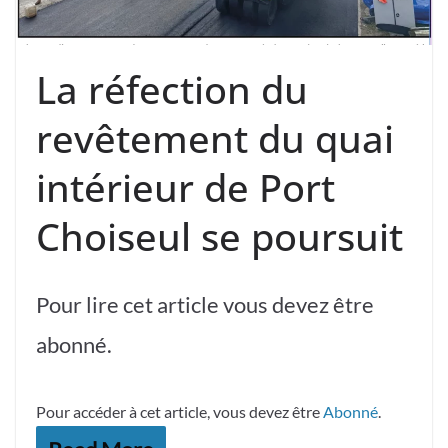
La réfection du
revêtement du quai
intérieur de Port
Choiseul se poursuit
Pour lire cet article vous devez être
abonné.
Pour accéder à cet article, vous devez être
Abonné
.