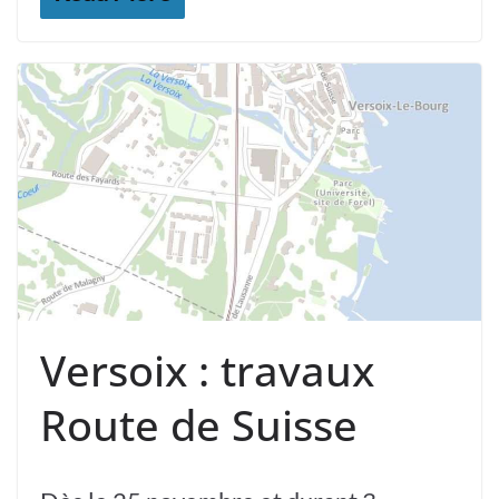
Versoix : travaux
Route de Suisse