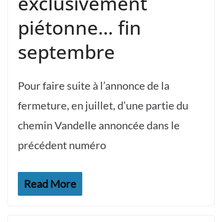
exclusivement
piétonne… fin
septembre
Pour faire suite à l’annonce de la
fermeture, en juillet, d’une partie du
chemin Vandelle annoncée dans le
précédent numéro
Read More