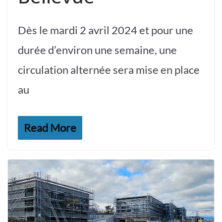
Dès le mardi 2 avril 2024 et pour une
durée d’environ une semaine, une
circulation alternée sera mise en place
au
Read More