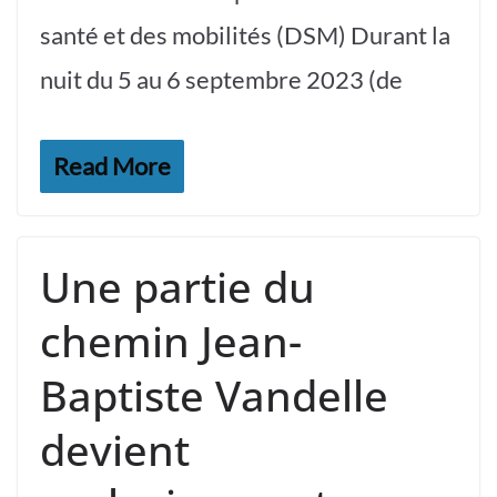
santé et des mobilités (DSM) Durant la
nuit du 5 au 6 septembre 2023 (de
Read More
Une partie du
chemin Jean-
Baptiste Vandelle
devient