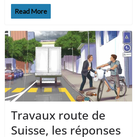
Read More
Travaux route de
Suisse, les réponses