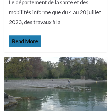
Le département de la santé et des
mobilités informe que du 4 au 20 juillet
2023, des travaux à la
Read More