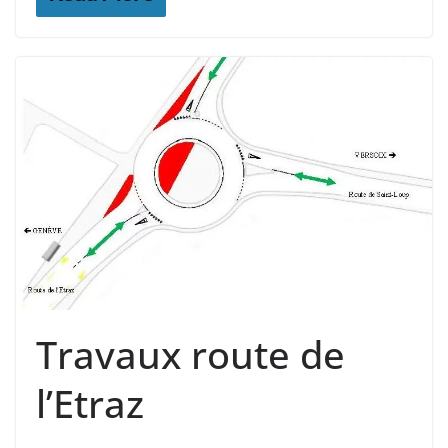
Travaux route de
l’Etraz