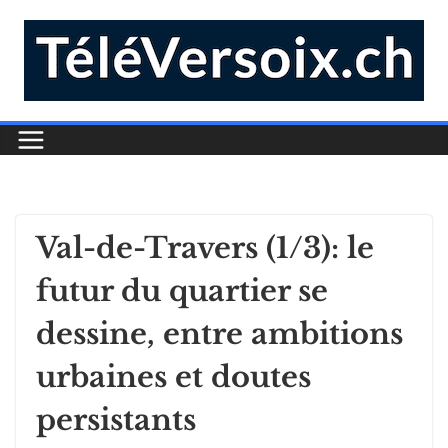
Val-de-Travers (1/3): le
futur du quartier se
dessine, entre ambitions
urbaines et doutes
persistants