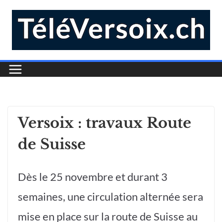
Versoix : travaux Route
de Suisse
Dès le 25 novembre et durant 3
semaines, une circulation alternée sera
mise en place sur la route de Suisse au