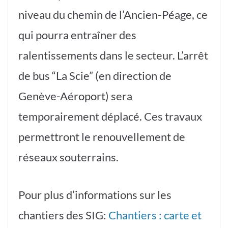
niveau du chemin de l’Ancien-Péage, ce
qui pourra entraîner des
ralentissements dans le secteur. L’arrêt
de bus “La Scie” (en direction de
Genève-Aéroport) sera
temporairement déplacé. Ces travaux
permettront le renouvellement de
réseaux souterrains.
Pour plus d’informations sur les
chantiers des SIG:
Chantiers : carte et