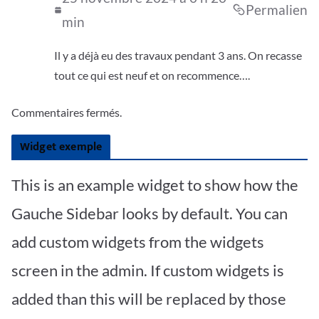
Permalien
min
Il y a déjà eu des travaux pendant 3 ans. On recasse
tout ce qui est neuf et on recommence….
Commentaires fermés.
Widget exemple
This is an example widget to show how the
Gauche Sidebar looks by default. You can
add custom widgets from the widgets
screen in the admin. If custom widgets is
added than this will be replaced by those