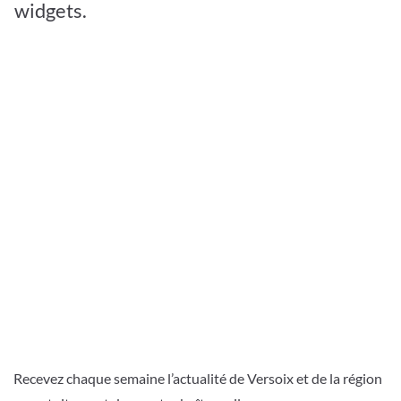
widgets.
Recevez chaque semaine l’actualité de Versoix et de la région