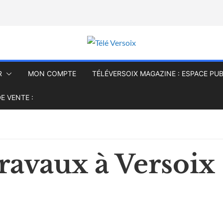
R
MON COMPTE
TÉLÉVERSOIX MAGAZINE : ESPACE PUB
E VENTE :
ravaux à Versoix