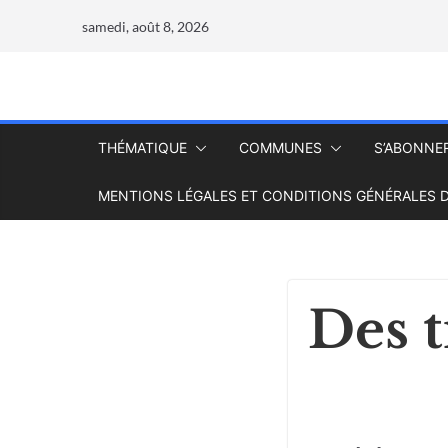
samedi, août 8, 2026
THÉMATIQUE
COMMUNES
S’ABONNE
MENTIONS LÉGALES ET CONDITIONS GÉNÉRALES D
Des t