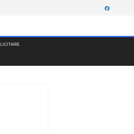
LICITAIRE