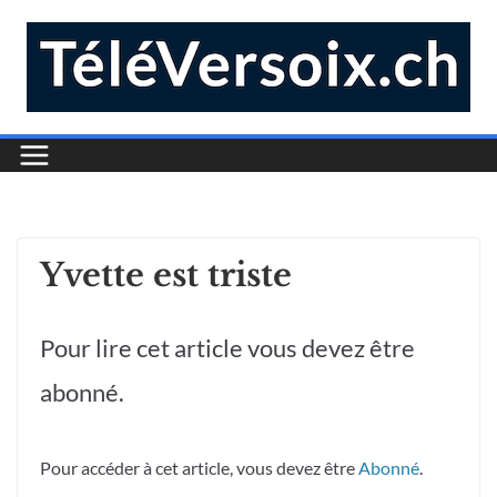
Yvette est triste
Pour lire cet article vous devez être
abonné.
Pour accéder à cet article, vous devez être
Abonné
.