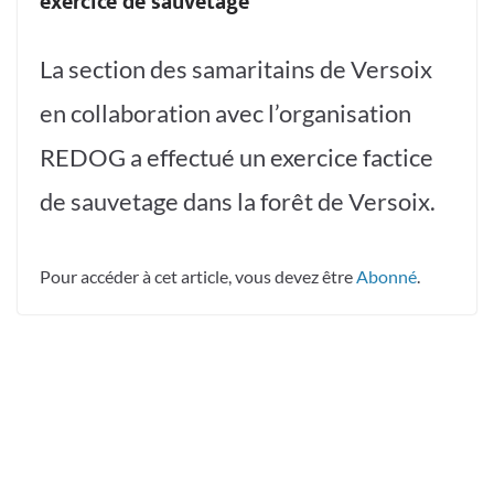
exercice de sauvetage
La section des samaritains de Versoix
en collaboration avec l’organisation
REDOG a effectué un exercice factice
de sauvetage dans la forêt de Versoix.
Pour accéder à cet article, vous devez être
Abonné
.