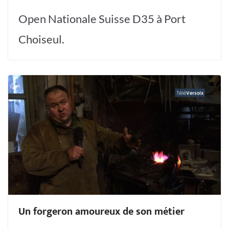
Open Nationale Suisse D35 à Port
Choiseul.
Un forgeron amoureux de son métier