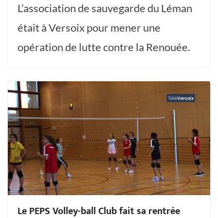
L’association de sauvegarde du Léman
était à Versoix pour mener une
opération de lutte contre la Renouée.
Le PEPS Volley-ball Club fait sa rentrée