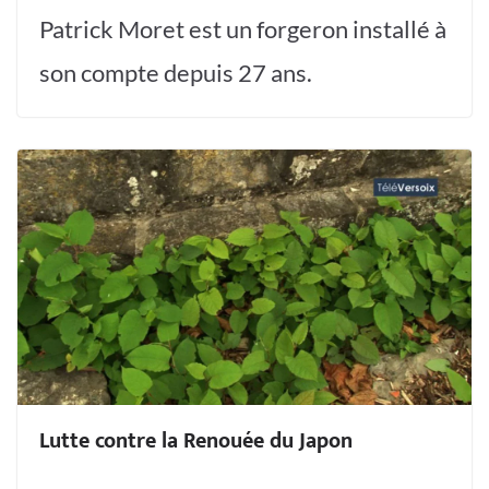
Patrick Moret est un forgeron installé à
son compte depuis 27 ans.
Lutte contre la Renouée du Japon