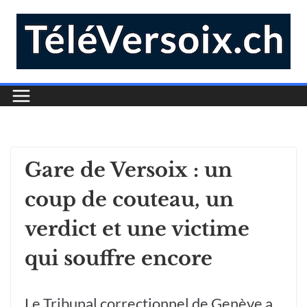
Gare de Versoix : un
coup de couteau, un
verdict et une victime
qui souffre encore
Le Tribunal correctionnel de Genève a