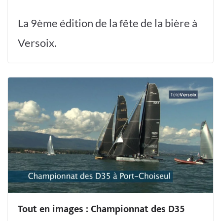
La 9ème édition de la fête de la bière à
Versoix.
Tout en images : Championnat des D35