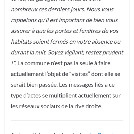
nombreux ces derniers jours. Nous vous
rappelons qu’il est important de bien vous
assurer à que les portes et fenêtres de vos
habitats soient fermés en votre absence ou
durant la nuit. Soyez vigilant, restez prudent
!”
. La commune n’est pas la seule à faire
actuellement l’objet de “visites” dont elle se
serait bien passée. Les messages liés a ce
type d’actes se multiplient actuellement sur
les réseaux sociaux de la rive droite.