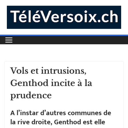
Vols et intrusions,
Genthod incite à la
prudence
A l’instar d’autres communes de
la rive droite, Genthod est elle