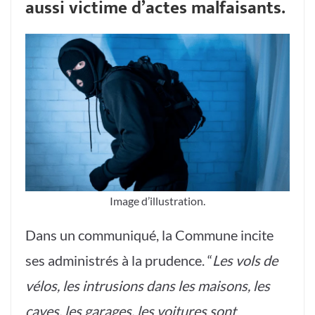
aussi victime d’actes malfaisants.
Image d’illustration.
Dans un communiqué, la Commune incite
ses administrés à la prudence. “
Les vols de
vélos, les intrusions dans les maisons, les
caves, les garages, les voitures sont