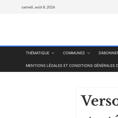
samedi, août 8, 2026
THÉMATIQUE
COMMUNES
S’ABONNE
MENTIONS LÉGALES ET CONDITIONS GÉNÉRALES D
Verso