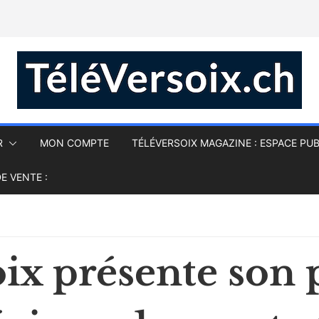
R
MON COMPTE
TÉLÉVERSOIX MAGAZINE : ESPACE PUB
E VENTE :
ix présente son 