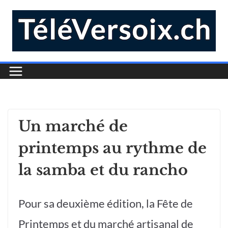
Un marché de
printemps au rythme de
la samba et du rancho
Pour sa deuxième édition, la Fête de
Printemps et du marché artisanal de