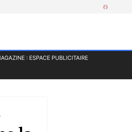
AGAZINE : ESPACE PUBLICITAIRE
à