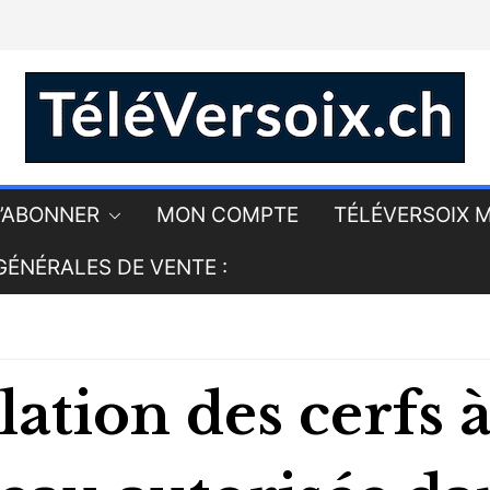
’ABONNER
MON COMPTE
TÉLÉVERSOIX M
GÉNÉRALES DE VENTE :
ation des cerfs 