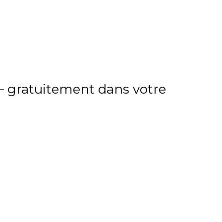
 — gratuitement dans votre