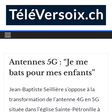
Antennes 5G : “Je me
bats pour mes enfants”
Jean-Baptiste Seillière s’oppose à la
transformation de l’antenne 4G en 5G
située dans l’église Sainte-Pétronille à