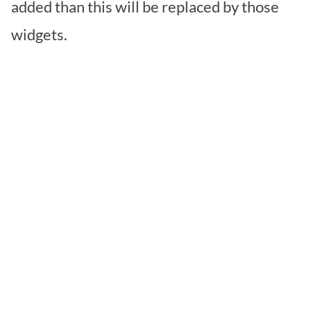
added than this will be replaced by those
widgets.