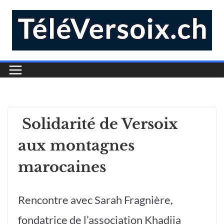
Solidarité de Versoix
aux montagnes
marocaines
Rencontre avec Sarah Fragnière,
fondatrice de l’association Khadija