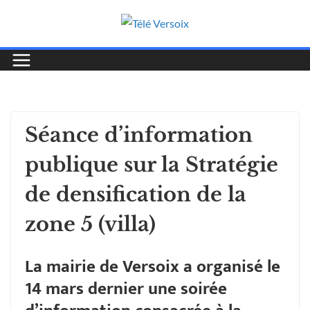
Séance d’information
publique sur la Stratégie
de densification de la
zone 5 (villa)
La mairie de Versoix a organisé le
14 mars dernier une soirée