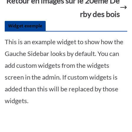
Retour en images sur le 20ème De
rby des bois
Widget exemple
This is an example widget to show how the
Gauche Sidebar looks by default. You can
add custom widgets from the widgets
screen in the admin. If custom widgets is
added than this will be replaced by those
widgets.