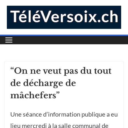
“On ne veut pas du tout
de décharge de
mâchefers”
Une séance d’information publique a eu
lieu mercredi à la salle communal de