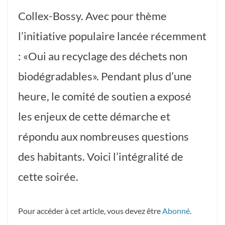
Collex-Bossy. Avec pour thème
l’initiative populaire lancée récemment
: «Oui au recyclage des déchets non
biodégradables». Pendant plus d’une
heure, le comité de soutien a exposé
les enjeux de cette démarche et
répondu aux nombreuses questions
des habitants. Voici l’intégralité de
cette soirée.
Pour accéder à cet article, vous devez être
Abonné
.