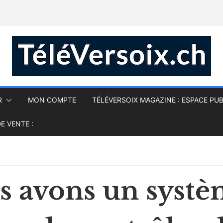
R
MON COMPTE
TÉLÉVERSOIX MAGAZINE : ESPACE PUB
E VENTE :
s avons un syst