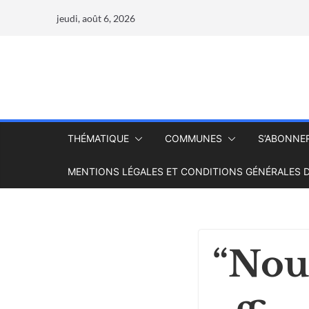
jeudi, août 6, 2026
THÉMATIQUE
COMMUNES
S’ABONNE
MENTIONS LÉGALES ET CONDITIONS GÉNÉRALES D
“Nou