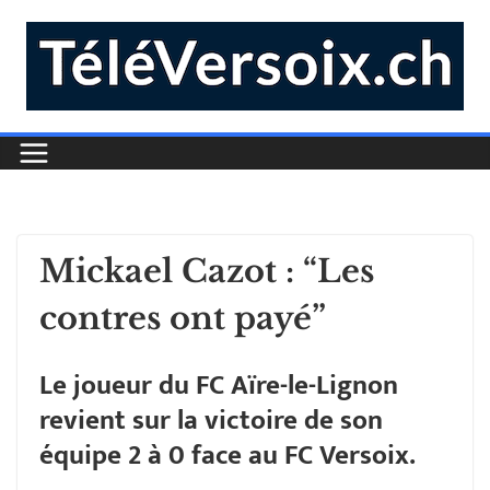
Mickael Cazot : “Les
contres ont payé”
Le joueur du FC Aïre-le-Lignon
revient sur la victoire de son
équipe 2 à 0 face au FC Versoix.