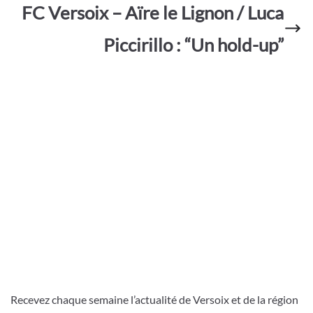
FC Versoix – Aïre le Lignon / Luca
Piccirillo : “Un hold-up”
Recevez chaque semaine l’actualité de Versoix et de la région