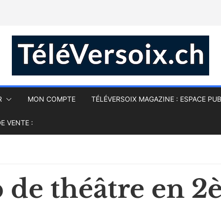
R
MON COMPTE
TÉLÉVERSOIX MAGAZINE : ESPACE PUB
E VENTE :
 de théâtre en 