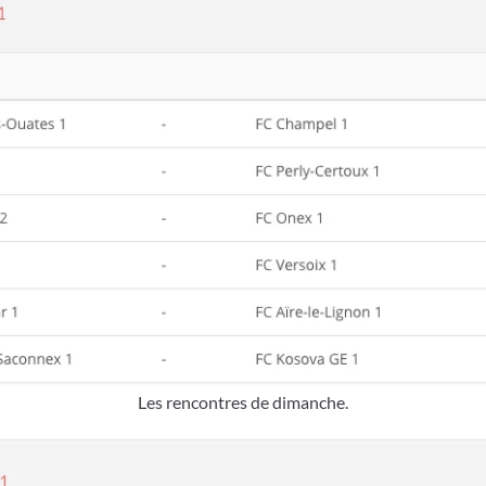
Les rencontres de dimanche.