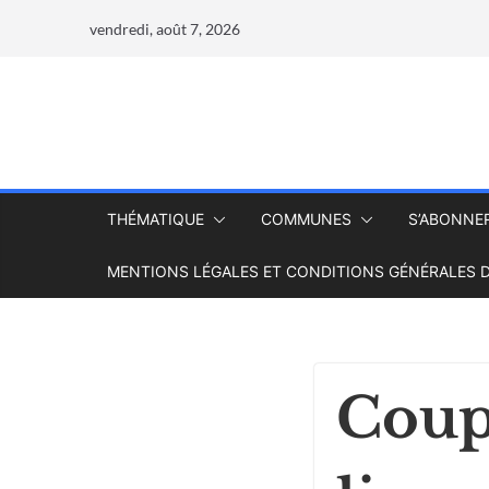
vendredi, août 7, 2026
THÉMATIQUE
COMMUNES
S’ABONNE
MENTIONS LÉGALES ET CONDITIONS GÉNÉRALES D
Coup