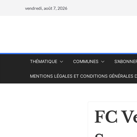
vendredi, août 7, 2026
THÉMATIQUE
COMMUNES
S’ABONNE
MENTIONS LÉGALES ET CONDITIONS GÉNÉRALES D
FC V