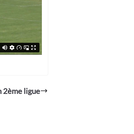
n 2ème ligue