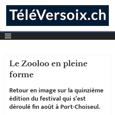
Le Zooloo en pleine
forme
Retour en image sur la quinzième
édition du festival qui s’est
déroulé fin août à Port-Choiseul.