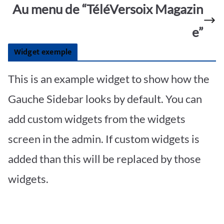
Au menu de “TéléVersoix Magazin
e”
Widget exemple
This is an example widget to show how the
Gauche Sidebar looks by default. You can
add custom widgets from the widgets
screen in the admin. If custom widgets is
added than this will be replaced by those
widgets.