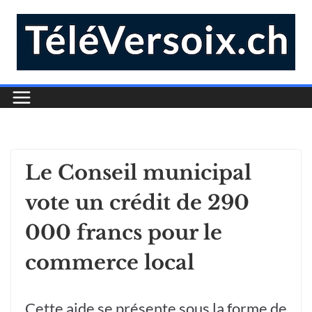
Le Conseil municipal
vote un crédit de 290
000 francs pour le
commerce local
Cette aide se présente sous la forme de