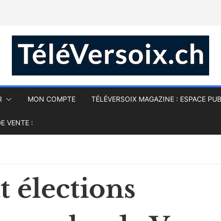
R
MON COMPTE
TÉLÉVERSOIX MAGAZINE : ESPACE PUB
E VENTE :
 élections