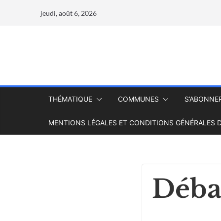
jeudi, août 6, 2026
THÉMATIQUE
COMMUNES
S’ABONNE
MENTIONS LÉGALES ET CONDITIONS GÉNÉRALES D
Débat