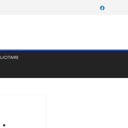
LICITAIRE