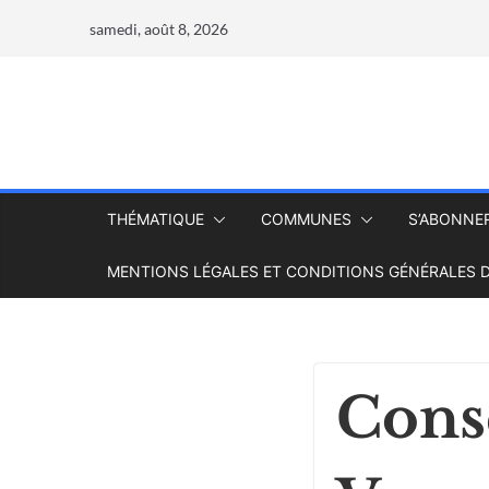
samedi, août 8, 2026
THÉMATIQUE
COMMUNES
S’ABONNE
MENTIONS LÉGALES ET CONDITIONS GÉNÉRALES D
Conse