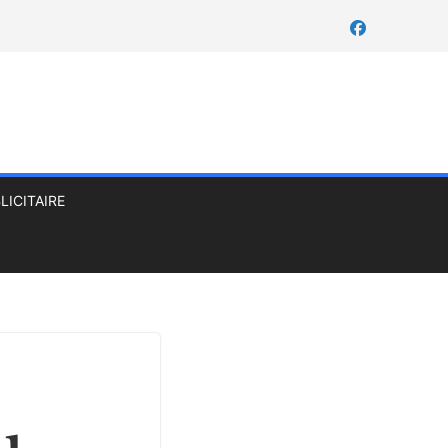
LICITAIRE