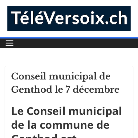
Conseil municipal de
Genthod le 7 décembre
Le Conseil municipal
de la commune de