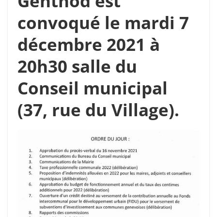
Genthod est
convoqué le mardi 7
décembre 2021 à
20h30 salle du
Conseil municipal
(37, rue du Village).