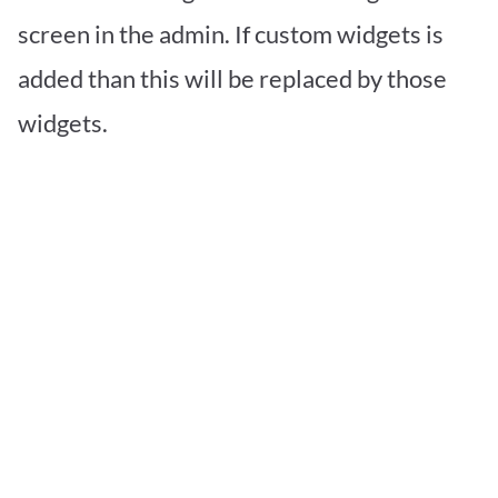
screen in the admin. If custom widgets is
added than this will be replaced by those
widgets.