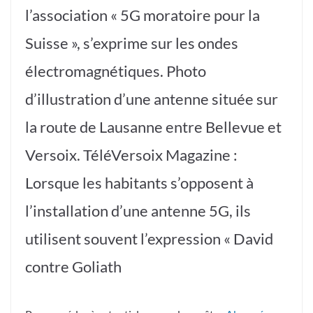
l’association « 5G moratoire pour la
Suisse », s’exprime sur les ondes
électromagnétiques. Photo
d’illustration d’une antenne située sur
la route de Lausanne entre Bellevue et
Versoix. TéléVersoix Magazine :
Lorsque les habitants s’opposent à
l’installation d’une antenne 5G, ils
utilisent souvent l’expression « David
contre Goliath