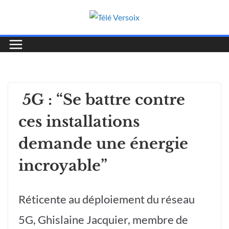
5G : “Se battre contre
ces installations
demande une énergie
incroyable”
Réticente au déploiement du réseau
5G, Ghislaine Jacquier, membre de