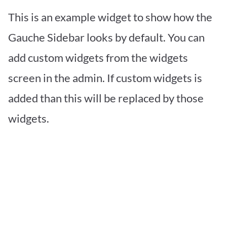
This is an example widget to show how the
Gauche Sidebar looks by default. You can
add custom widgets from the widgets
screen in the admin. If custom widgets is
added than this will be replaced by those
widgets.