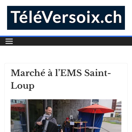
Marché à l’EMS Saint-
Loup