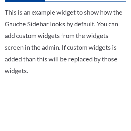
This is an example widget to show how the
Gauche Sidebar looks by default. You can
add custom widgets from the widgets
screen in the admin. If custom widgets is
added than this will be replaced by those
widgets.