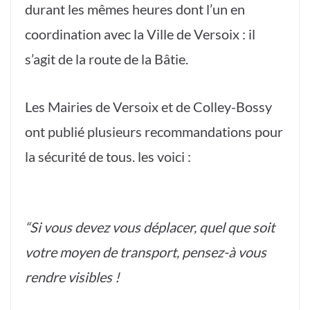
durant les mêmes heures dont l’un en
coordination avec la Ville de Versoix : il
s’agit de la route de la Bâtie.
Les Mairies de Versoix et de Colley-Bossy
ont publié plusieurs recommandations pour
la sécurité de tous. les voici :
“Si vous devez vous déplacer, quel que soit
votre moyen de transport, pensez-à vous
rendre visibles !