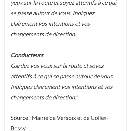
yeux sur la route et soyez attentifs à ce qui
se passe autour de vous. Indiquez
clairement vos intentions et vos
changements de direction.
Conducteurs
Gardez vos yeux sur la route et soyez
attentifs à ce qui se passe autour de vous.
Indiquez clairement vos intentions et vos
changements de direction.”
Source : Mairie de Versoix et de Collex-
Bossy