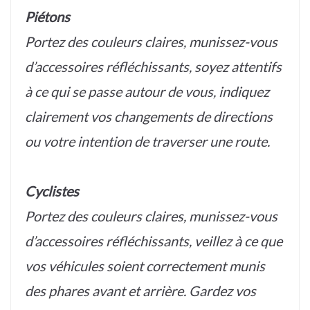
Piétons
Portez des couleurs claires, munissez-vous
d’accessoires réfléchissants, soyez attentifs
à ce qui se passe autour de vous, indiquez
clairement vos changements de directions
ou votre intention de traverser une route.
Cyclistes
Portez des couleurs claires, munissez-vous
d’accessoires réfléchissants, veillez à ce que
vos véhicules soient correctement munis
des phares avant et arrière. Gardez vos