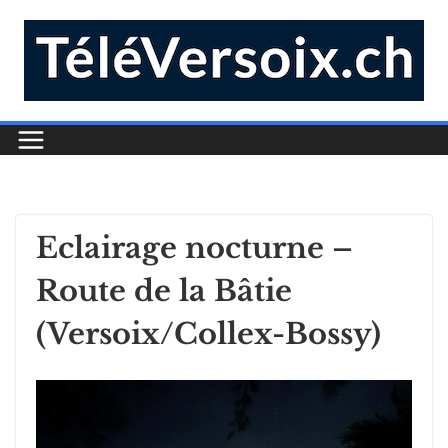
Eclairage nocturne –
Route de la Bâtie
(Versoix/Collex-Bossy)