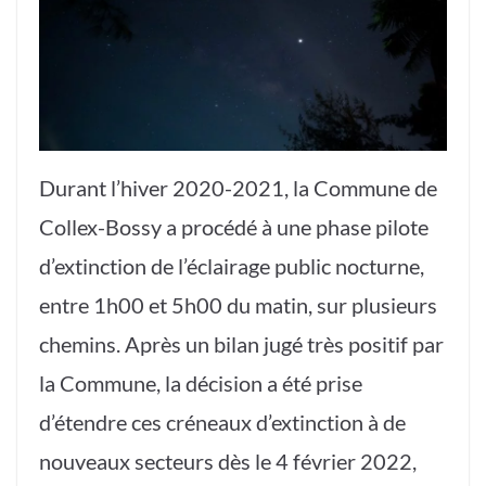
Durant l’hiver 2020-2021, la Commune de
Collex-Bossy a procédé à une phase pilote
d’extinction de l’éclairage public nocturne,
entre 1h00 et 5h00 du matin, sur plusieurs
chemins. Après un bilan jugé très positif par
la Commune, la décision a été prise
d’étendre ces créneaux d’extinction à de
nouveaux secteurs dès le 4 février 2022,