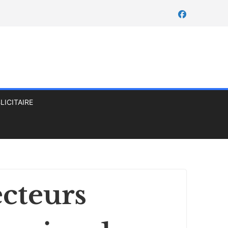
LICITAIRE
ecteurs