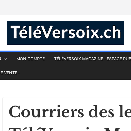
R
MON COMPTE
TÉLÉVERSOIX MAGAZINE : ESPACE PUB
E VENTE :
Courriers des l