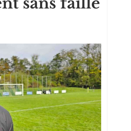
t sans faille