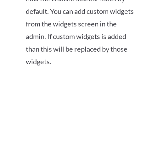
default. You can add custom widgets
from the widgets screen in the
admin. If custom widgets is added
than this will be replaced by those
widgets.