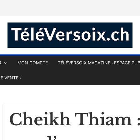
R
MON COMPTE
TÉLÉVERSOIX MAGAZINE : ESPACE PUB
E VENTE :
Cheikh Thiam :