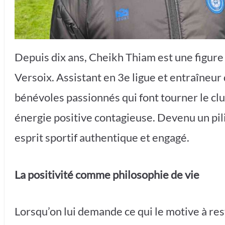
Depuis dix ans, Cheikh Thiam est une figure 
Versoix. Assistant en 3e ligue et entraîneur de
bénévoles passionnés qui font tourner le clu
énergie positive contagieuse. Devenu un pilie
esprit sportif authentique et engagé.
La positivité comme philosophie de vie
Lorsqu’on lui demande ce qui le motive à re