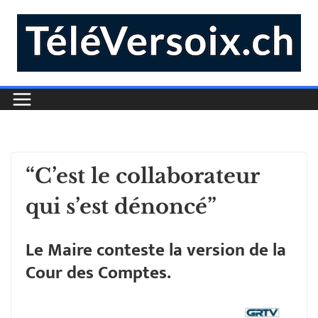
“C’est le collaborateur
qui s’est dénoncé”
Le Maire conteste la version de la
Cour des Comptes.