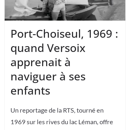
Port-Choiseul, 1969 :
quand Versoix
apprenait à
naviguer à ses
enfants
Un reportage de la RTS, tourné en
1969 sur les rives du lac Léman, offre