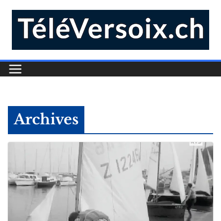
Archives