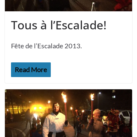
Tous à l’Escalade!
Fête de l’Escalade 2013.
Read More