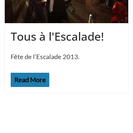
Tous à l'Escalade!
Fête de l’Escalade 2013.
Read More