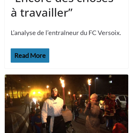
à travailler”
L’analyse de l’entraîneur du FC Versoix.
Read More