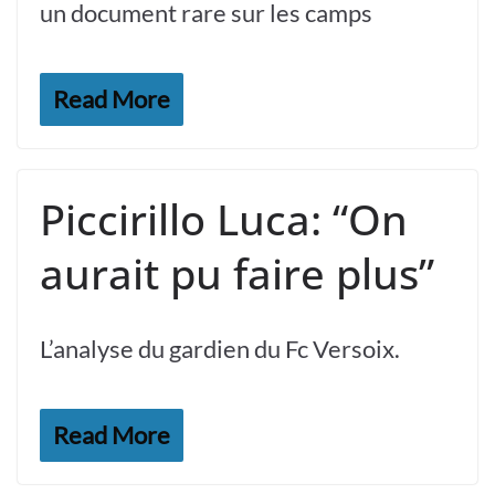
un document rare sur les camps
Read More
Piccirillo Luca: “On
aurait pu faire plus”
L’analyse du gardien du Fc Versoix.
Read More