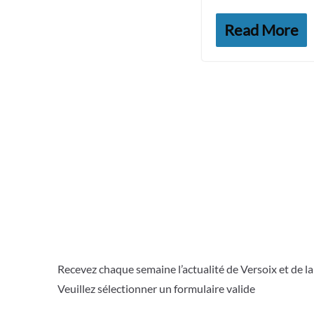
Read More
Recevez chaque semaine l’actualité de Versoix et de l
Veuillez sélectionner un formulaire valide