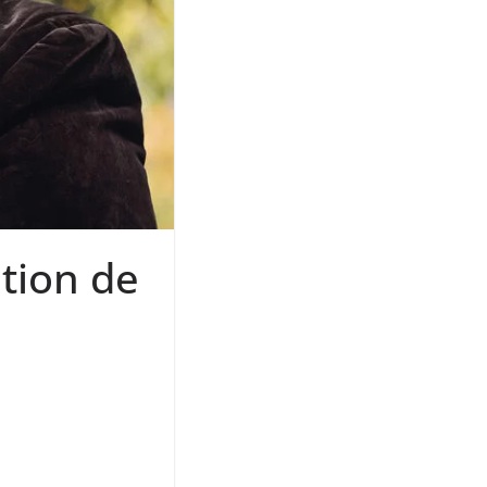
tion de