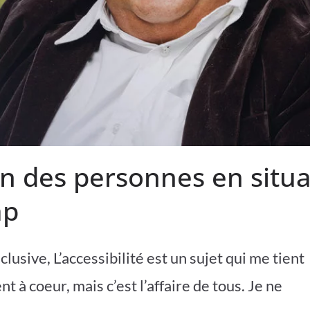
on des personnes en situa
ap
nclusive, L’accessibilité est un sujet qui me tient
t à coeur, mais c’est l’affaire de tous. Je ne