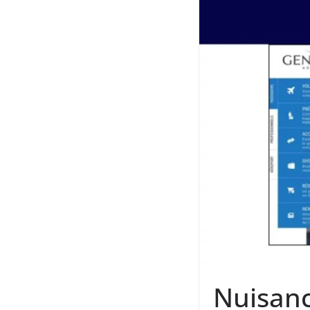
Nuisanc