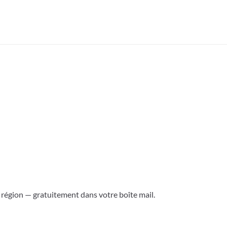
a région — gratuitement dans votre boîte mail.