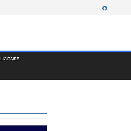
LICITAIRE