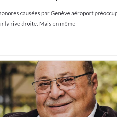
 sonores causées par Genève aéroport préoccup
ur la rive droite. Mais en même