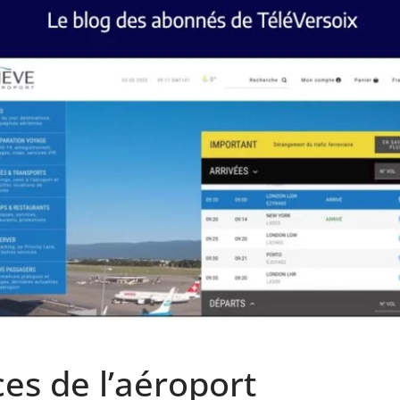
es de l’aéroport