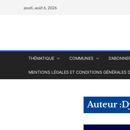
jeudi, août 6, 2026
THÉMATIQUE
COMMUNES
S’ABONNE
MENTIONS LÉGALES ET CONDITIONS GÉNÉRALES D
Auteur :
D