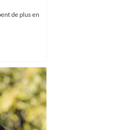
ent de plus en