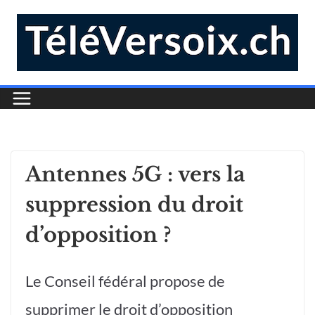
Antennes 5G : vers la
suppression du droit
d’opposition ?
Le Conseil fédéral propose de
supprimer le droit d’opposition