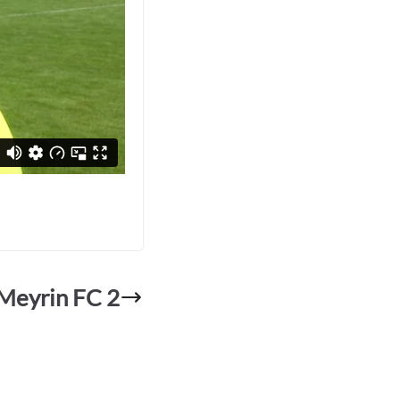
 Meyrin FC 2