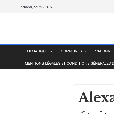
samedi, août 8, 2026
THÉMATIQUE
COMMUNES
S’ABONNE
MENTIONS LÉGALES ET CONDITIONS GÉNÉRALES D
Alex