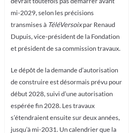
devrait toutefois pas démarrer avant
mi-2029, selon les précisions
transmises à
TéléVersoix
par Renaud
Dupuis, vice-président de la Fondation
et président de sa commission travaux.
Le dépôt de la demande d’autorisation
de construire est désormais prévu pour
début 2028, suivi d’une autorisation
espérée fin 2028. Les travaux
s’étendraient ensuite sur deux années,
jusqu’à mi-2031. Un calendrier que la