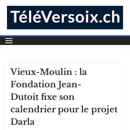
Vieux-Moulin : la
Fondation Jean-
Dutoit fixe son
calendrier pour le projet
Darla