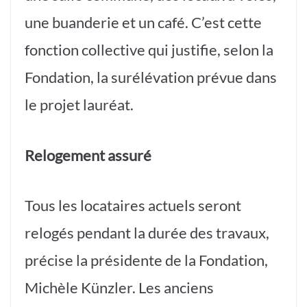
une buanderie et un café. C’est cette
fonction collective qui justifie, selon la
Fondation, la surélévation prévue dans
le projet lauréat.
Relogement assuré
Tous les locataires actuels seront
relogés pendant la durée des travaux,
précise la présidente de la Fondation,
Michèle Künzler. Les anciens