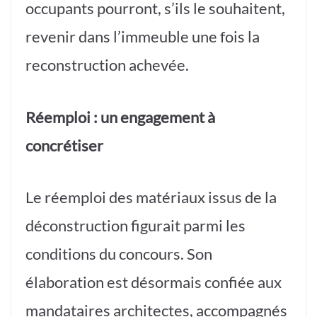
occupants pourront, s’ils le souhaitent,
revenir dans l’immeuble une fois la
reconstruction achevée.
Réemploi : un engagement à
concrétiser
Le réemploi des matériaux issus de la
déconstruction figurait parmi les
conditions du concours. Son
élaboration est désormais confiée aux
mandataires architectes, accompagnés