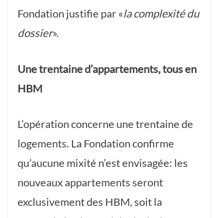
Fondation justifie par «
la complexité du
dossier
».
Une trentaine d’appartements, tous en
HBM
L’opération concerne une trentaine de
logements. La Fondation confirme
qu’aucune mixité n’est envisagée: les
nouveaux appartements seront
exclusivement des HBM, soit la