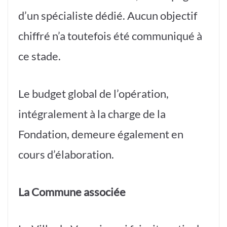
d’un spécialiste dédié. Aucun objectif
chiffré n’a toutefois été communiqué à
ce stade.
Le budget global de l’opération,
intégralement à la charge de la
Fondation, demeure également en
cours d’élaboration.
La Commune associée