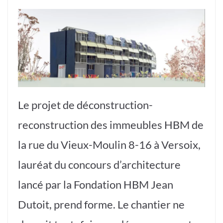
Le projet de déconstruction-
reconstruction des immeubles HBM de
la rue du Vieux-Moulin 8-16 à Versoix,
lauréat du concours d’architecture
lancé par la Fondation HBM Jean
Dutoit, prend forme. Le chantier ne