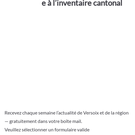
e à l’inventaire cantonal
Recevez chaque semaine l’actualité de Versoix et de la région
— gratuitement dans votre boîte mail.
Veuillez sélectionner un formulaire valide