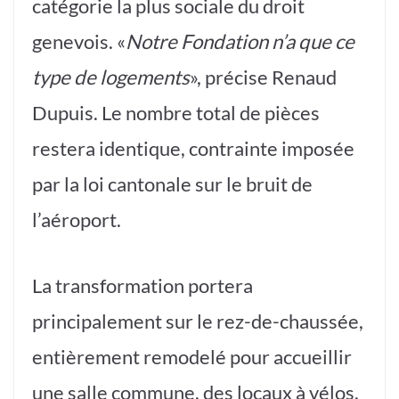
catégorie la plus sociale du droit
genevois. «
Notre Fondation n’a que ce
type de logements
», précise Renaud
Dupuis. Le nombre total de pièces
restera identique, contrainte imposée
par la loi cantonale sur le bruit de
l’aéroport.
La transformation portera
principalement sur le rez-de-chaussée,
entièrement remodelé pour accueillir
une salle commune, des locaux à vélos,