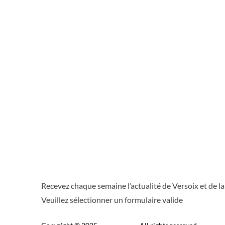
Recevez chaque semaine l’actualité de Versoix et de l
Veuillez sélectionner un formulaire valide