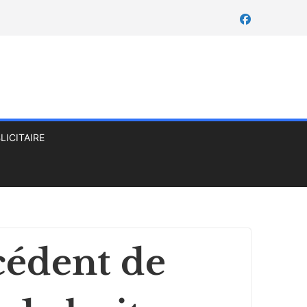
LICITAIRE
cédent de