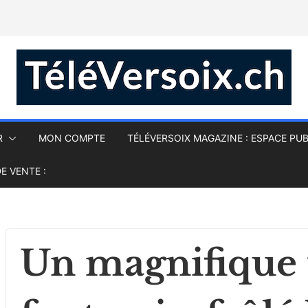
R
MON COMPTE
TÉLÉVERSOIX MAGAZINE : ESPACE PUB
E VENTE :
Un magnifique 