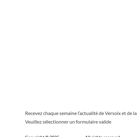
Recevez chaque semaine l’actualité de Versoix et de l
Veuillez sélectionner un formulaire valide