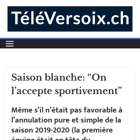
Saison blanche: “On
l’accepte sportivement”
Même s’il n’était pas favorable à
l’annulation pure et simple de la
saison 2019-2020 (la première