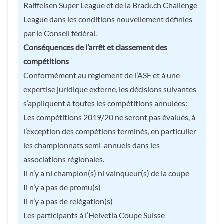
Raiffeisen Super League et de la Brack.ch Challenge
League dans les conditions nouvellement définies
par le Conseil fédéral.
Conséquences de l’arrêt et classement des
compétitions
Conformément au règlement de l’ASF et à une
expertise juridique externe, les décisions suivantes
s’appliquent à toutes les compétitions annulées:
Les compétitions 2019/20 ne seront pas évalués, à
l’exception des compétions terminés, en particulier
les championnats semi-annuels dans les
associations régionales.
Il n’y a ni champion(s) ni vainqueur(s) de la coupe
Il n’y a pas de promu(s)
Il n’y a pas de relégation(s)
Les participants à l’Helvetia Coupe Suisse