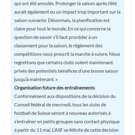
qui ont été annulés. Prolonger la saison après l’été
aurait également eu un impact trop important sur la
saison suivante. Désormais, la planification est
claire pour tout le monde. En ce qui concerne la
question de savoir s’il faut procéder à un
classement pour la saison, le règlement des
compétitions nous prescrit la marche à suivre. Nous
regrettons que certains clubs soient maintenant
privés des potentiels bénéfices d’une bonne saison
jusqu’à maintenant. »
Organisation future des entraînements
Conformément aux dispositions de la décision du
Conseil fédéral de mercredi, tous les clubs de
football de Suisse seront à nouveau autorisés à
s’entraîner en petits groupes sans contact physique
à partir du 11 mai. L’ASF se félicite de cette décision