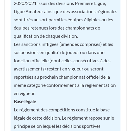
2020/2021 issus des divisions Première Ligue,
Ligue Amateur ainsi que des associations régionales
sont tirés au sort parmi les équipes éligibles ou les
équipes retenues lors des championnats de
qualification de chaque division.
Les sanctions infligées (amendes comprises) et les
suspensions en qualité de joueur ou dans une
fonction officielle (dont celles consécutives à des
avertissements) restent en vigueur ou seront
reportées au prochain championnat officiel de la
même catégorie conformément à la réglementation
en vigueur.
Base légale
Le règlement des compétitions constitue la base
légale de cette décision. Le règlement repose sur le
principe selon lequel les décisions sportives