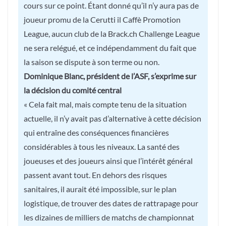
cours sur ce point. Étant donné qu’il n’y aura pas de
joueur promu de la Cerutti il Caffè Promotion
League, aucun club de la Brack.ch Challenge League
ne sera relégué, et ce indépendamment du fait que
la saison se dispute à son terme ou non.
Dominique Blanc, président de l’ASF, s’exprime sur
la décision du comité central
« Cela fait mal, mais compte tenu de la situation
actuelle, il n’y avait pas d’alternative à cette décision
qui entraîne des conséquences financières
considérables à tous les niveaux. La santé des
joueuses et des joueurs ainsi que l’intérêt général
passent avant tout. En dehors des risques
sanitaires, il aurait été impossible, sur le plan
logistique, de trouver des dates de rattrapage pour
les dizaines de milliers de matchs de championnat