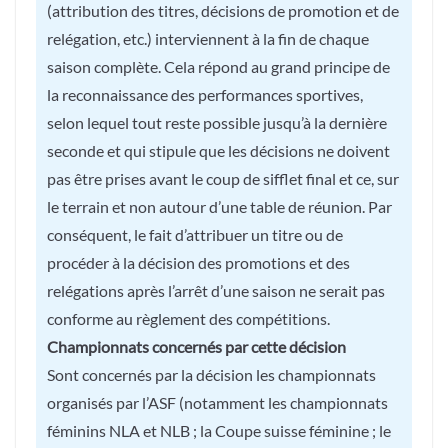
(attribution des titres, décisions de promotion et de
relégation, etc.) interviennent à la fin de chaque
saison complète. Cela répond au grand principe de
la reconnaissance des performances sportives,
selon lequel tout reste possible jusqu’à la dernière
seconde et qui stipule que les décisions ne doivent
pas être prises avant le coup de sifflet final et ce, sur
le terrain et non autour d’une table de réunion. Par
conséquent, le fait d’attribuer un titre ou de
procéder à la décision des promotions et des
relégations après l’arrêt d’une saison ne serait pas
conforme au règlement des compétitions.
Championnats concernés par cette décision
Sont concernés par la décision les championnats
organisés par l’ASF (notamment les championnats
féminins NLA et NLB ; la Coupe suisse féminine ; le