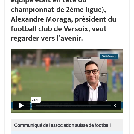
équipe était en tête du
championnat de 2ème ligue),
Alexandre Moraga, président du
football club de Versoix, veut
regarder vers l’avenir.
Communiqué de l’association suisse de football