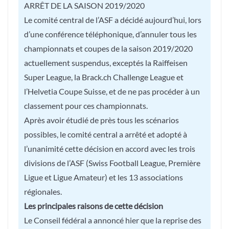
ARRÊT DE LA SAISON 2019/2020
Le comité central de l’ASF a décidé aujourd’hui, lors
d’une conférence téléphonique, d’annuler tous les
championnats et coupes de la saison 2019/2020
actuellement suspendus, exceptés la Raiffeisen
Super League, la Brack.ch Challenge League et
l’Helvetia Coupe Suisse, et de ne pas procéder à un
classement pour ces championnats.
Après avoir étudié de près tous les scénarios
possibles, le comité central a arrêté et adopté à
l’unanimité cette décision en accord avec les trois
divisions de l’ASF (Swiss Football League, Première
Ligue et Ligue Amateur) et les 13 associations
régionales.
Les principales raisons de cette décision
Le Conseil fédéral a annoncé hier que la reprise des