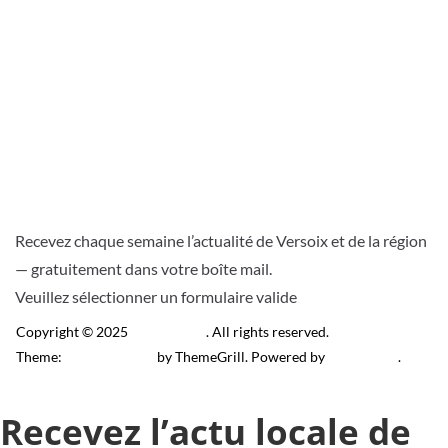
Recevez chaque semaine l’actualité de Versoix et de la région
— gratuitement dans votre boîte mail.
Veuillez sélectionner un formulaire valide
Copyright © 2025
Télé Versoix
. All rights reserved.
Theme:
ColorMag Pro
by ThemeGrill. Powered by
WordPress
.
Recevez l’actu locale de