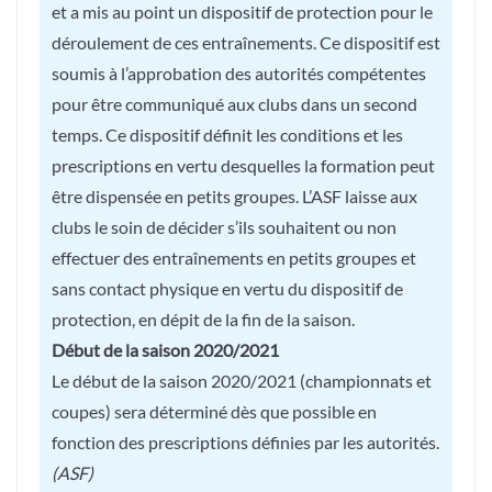
et a mis au point un dispositif de protection pour le
déroulement de ces entraînements. Ce dispositif est
soumis à l’approbation des autorités compétentes
pour être communiqué aux clubs dans un second
temps. Ce dispositif définit les conditions et les
prescriptions en vertu desquelles la formation peut
être dispensée en petits groupes. L’ASF laisse aux
clubs le soin de décider s’ils souhaitent ou non
effectuer des entraînements en petits groupes et
sans contact physique en vertu du dispositif de
protection, en dépit de la fin de la saison.
Début de la saison 2020/2021
Le début de la saison 2020/2021 (championnats et
coupes) sera déterminé dès que possible en
fonction des prescriptions définies par les autorités.
(ASF)