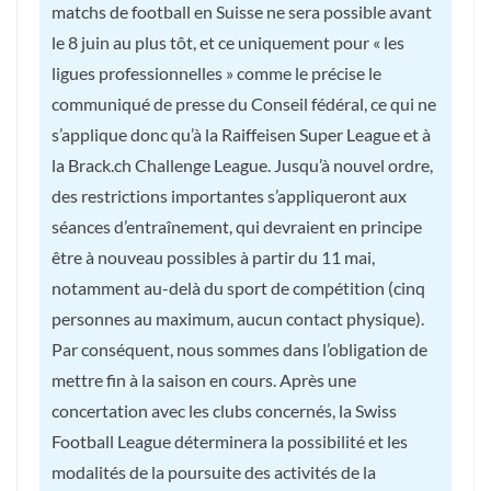
matchs de football en Suisse ne sera possible avant
le 8 juin au plus tôt, et ce uniquement pour « les
ligues professionnelles » comme le précise le
communiqué de presse du Conseil fédéral, ce qui ne
s’applique donc qu’à la Raiffeisen Super League et à
la Brack.ch Challenge League. Jusqu’à nouvel ordre,
des restrictions importantes s’appliqueront aux
séances d’entraînement, qui devraient en principe
être à nouveau possibles à partir du 11 mai,
notamment au-delà du sport de compétition (cinq
personnes au maximum, aucun contact physique).
Par conséquent, nous sommes dans l’obligation de
mettre fin à la saison en cours. Après une
concertation avec les clubs concernés, la Swiss
Football League déterminera la possibilité et les
modalités de la poursuite des activités de la