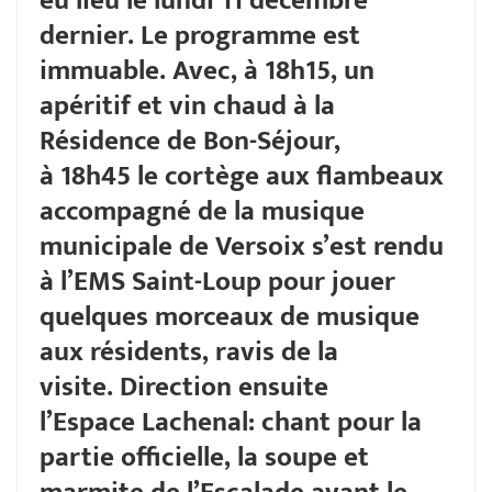
eu lieu le lundi 11 décembre
dernier. Le programme est
immuable. Avec, à 18h15, un
apéritif et vin chaud à la
Résidence de Bon-Séjour,
à 18h45 le cortège aux flambeaux
accompagné de la musique
municipale de Versoix s’est rendu
à l’EMS Saint-Loup pour jouer
quelques morceaux de musique
aux résidents, ravis de la
visite. Direction ensuite
l’Espace Lachenal: chant pour la
partie officielle, la soupe et