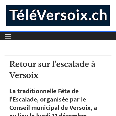
Retour sur l’escalade à
Versoix
La traditionnelle Fête de
l’Escalade, organisée par le
Conseil municipal de Versoix, a