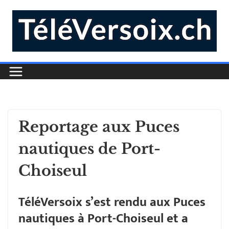
Reportage aux Puces
nautiques de Port-
Choiseul
TéléVersoix s’est rendu aux Puces
nautiques à Port-Choiseul et a