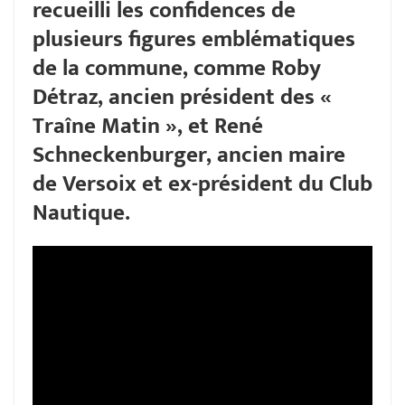
recueilli les confidences de
plusieurs figures emblématiques
de la commune, comme Roby
Détraz, ancien président des «
Traîne Matin », et René
Schneckenburger, ancien maire
de Versoix et ex-président du Club
Nautique.