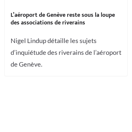
L’aéroport de Genève reste sous la loupe
des associations de riverains
Nigel Lindup détaille les sujets
d’inquiétude des riverains de l’aéroport
de Genève.