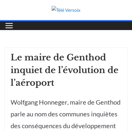
Le maire de Genthod
inquiet de l’évolution de
l’aéroport
Wolfgang Honneger, maire de Genthod
parle au nom des communes inquiètes
des conséquences du développement