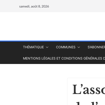
samedi, août 8, 2026
THÉMATIQUE
COMMUNES
S’ABONNE
MENTIONS LÉGALES ET CONDITIONS GÉNÉRALES D
L’ass