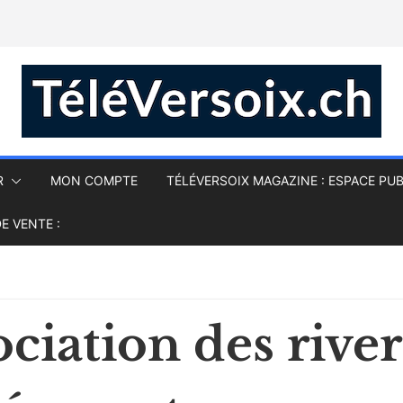
R
MON COMPTE
TÉLÉVERSOIX MAGAZINE : ESPACE PUB
E VENTE :
ociation des rive