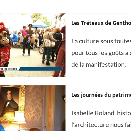
Les Tréteaux de Genth
La culture sous toute
pour tous les goûts a 
de la manifestation.
Les journées du patrim
Isabelle Roland, hist
l’architecture nous fa