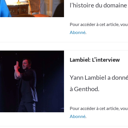
l’histoire du domaine
Pour accéder à cet article, vo
Abonné
.
Lambiel: L’interview
Yann Lambiel a donné
à Genthod.
Pour accéder à cet article, vo
Abonné
.