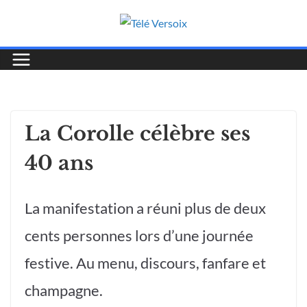
La Corolle célèbre ses
40 ans
La manifestation a réuni plus de deux
cents personnes lors d’une journée
festive. Au menu, discours, fanfare et
champagne.