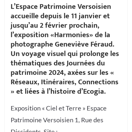
L’Espace Patrimoine Versoisien
accueille depuis le 11 janvier et
jusqu’au 2 février prochain,
l’exposition «Harmonies» de la
photographe Geneviève Féraud.
Un voyage visuel qui prolonge les
thématiques des Journées du
patrimoine 2024, axées sur les «
Réseaux, Itinéraires, Connections
» et liées à l’histoire d’Ecogia.
Exposition « Ciel et Terre » Espace
Patrimoine Versoisien 1, Rue des
Dissidents. Site :