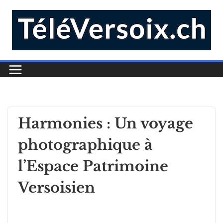
Harmonies : Un voyage
photographique à
l’Espace Patrimoine
Versoisien