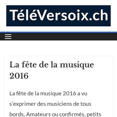
La fête de la musique
2016
La fête de la musique 2016 a vu
s’exprimer des musiciens de tous
bords. Amateurs ou confirmés, petits