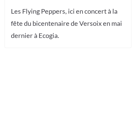
Les Flying Peppers, ici en concert à la
fête du bicentenaire de Versoix en mai
dernier à Ecogia.