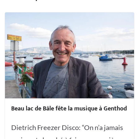
Beau lac de Bâle fête la musique à Genthod
Dietrich Freezer Disco: “On n’a jamais