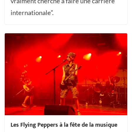
vraiment cherché à faire une carrière
internationale”.
Les Flying Peppers à la fête de la musique