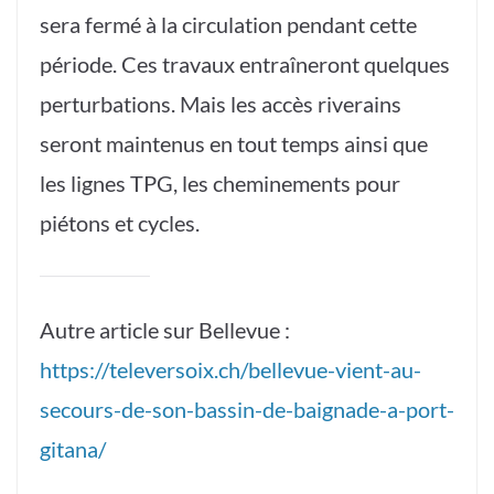
sera fermé à la circulation pendant cette
période. Ces travaux entraîneront quelques
perturbations. Mais les accès riverains
seront maintenus en tout temps ainsi que
les lignes TPG, les cheminements pour
piétons et cycles.
Autre article sur Bellevue :
https://televersoix.ch/bellevue-vient-au-
secours-de-son-bassin-de-baignade-a-port-
gitana/