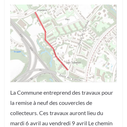
La Commune entreprend des travaux pour
la remise à neuf des couvercles de
collecteurs. Ces travaux auront lieu du
mardi 6 avril au vendredi 9 avril Le chemin