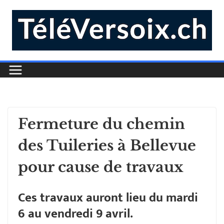
Fermeture du chemin
des Tuileries à Bellevue
pour cause de travaux
Ces travaux auront lieu du mardi
6 au vendredi 9 avril.