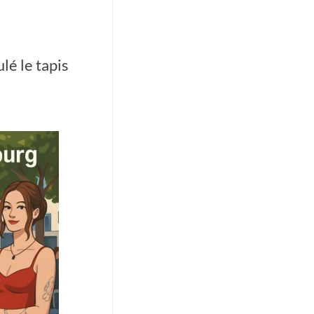
lé le tapis