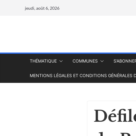
jeudi, août 6, 2026
THÉMATIQUE
COMMUNES
S’ABONNE
MENTIONS LÉGALES ET CONDITIONS GÉNÉRALES D
Défil